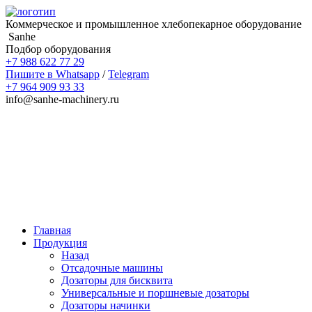
Коммерческое и промышленное хлебопекарное оборудование
Sanhe
Подбор оборудования
+7 988 622 77 29
Пишите в Whatsapp
/
Telegram
+7 964 909 93 33
info@sanhe-machinery.ru
Главная
Продукция
Назад
Отсадочные машины
Дозаторы для бисквита
Универсальные и поршневые дозаторы
Дозаторы начинки