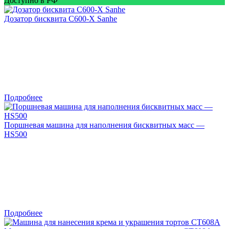
Доступно в РФ
Дозатор бисквита C600-X Sanhe
Подробнее
Поршневая машина для наполнения бисквитных масс —
HS500
Подробнее