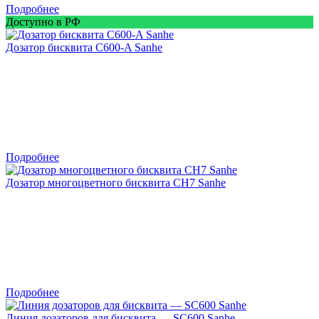
Подробнее
Доступно в РФ
Дозатор бисквита C600-A Sanhe
Подробнее
Дозатор многоцветного бисквита CH7 Sanhe
Подробнее
Линия дозаторов для бисквита — SC600 Sanhe