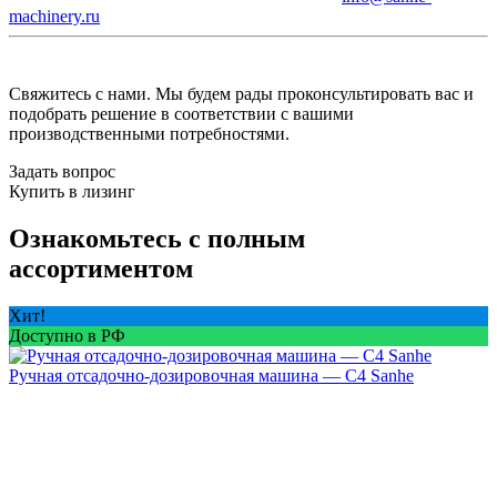
machinery.ru
Свяжитесь с нами. Мы будем рады проконсультировать вас и
подобрать решение в соответствии с вашими
производственными потребностями.
Задать вопрос
Купить в лизинг
Ознакомьтесь с полным
ассортиментом
Хит!
Доступно в РФ
Ручная отсадочно-дозировочная машина — C4 Sanhe