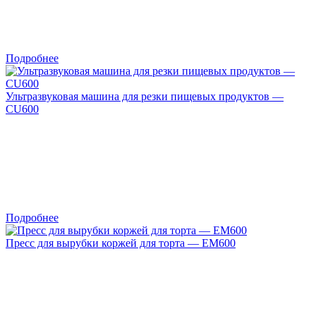
Подробнее
Ультразвуковая машина для резки пищевых продуктов —
CU600
Подробнее
Пресс для вырубки коржей для торта — EM600