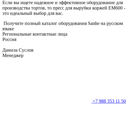
Если вы ищете надежное и эффективное оборудование для
производства тортов, то пресс для вырубки коржей EM600 -
это идеальный выбор для вас.
Получите полный каталог оборудования Sanhe на русском
языке
Региональные контактные лица
Россия
Данила Суслов
Менеджер
+7 988 353 11 50