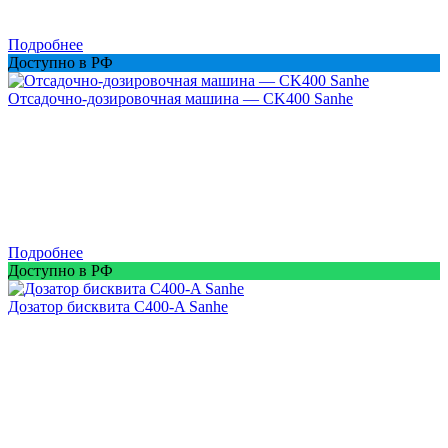
Подробнее
Доступно в РФ
Отсадочно-дозировочная машина — CK400 Sanhe
Подробнее
Доступно в РФ
Дозатор бисквита C400-A Sanhe