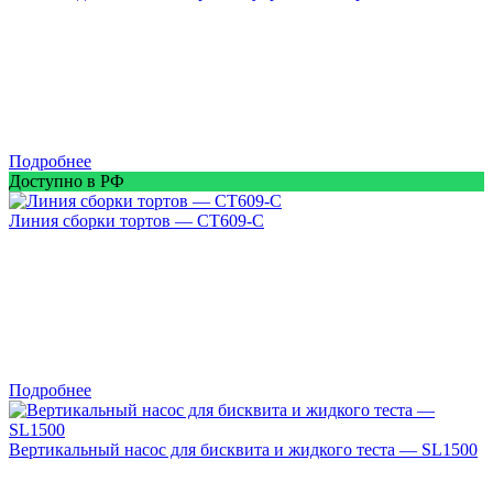
Подробнее
Доступно в РФ
Линия сборки тортов — CT609-C
Подробнее
Вертикальный насос для бисквита и жидкого теста — SL1500