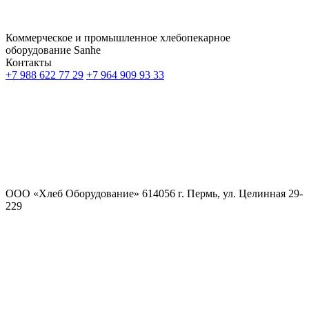
Коммерческое и промышленное хлебопекарное
оборудование
Sanhe
Контакты
+7 988 622 77 29
+7 964 909 93 33
ООО «Хлеб Оборудование» 614056 г. Пермь, ул. Целинная 29-
229