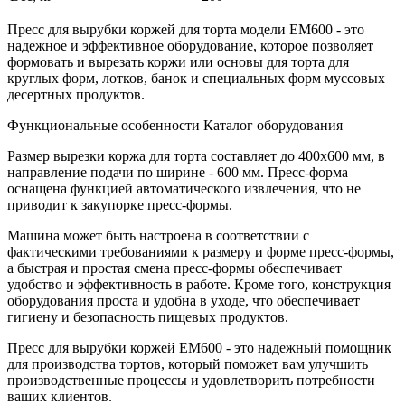
Пресс для вырубки коржей для торта модели EM600 - это
надежное и эффективное оборудование, которое позволяет
формовать и вырезать коржи или основы для торта для
круглых форм, лотков, банок и специальных форм муссовых
десертных продуктов.
Функциональные особенности
Каталог оборудования
Размер вырезки коржа для торта составляет до 400x600 мм, в
направление подачи по ширине - 600 мм. Пресс-форма
оснащена функцией автоматического извлечения, что не
приводит к закупорке пресс-формы.
Машина может быть настроена в соответствии с
фактическими требованиями к размеру и форме пресс-формы,
а быстрая и простая смена пресс-формы обеспечивает
удобство и эффективность в работе. Кроме того, конструкция
оборудования проста и удобна в уходе, что обеспечивает
гигиену и безопасность пищевых продуктов.
Пресс для вырубки коржей EM600 - это надежный помощник
для производства тортов, который поможет вам улучшить
производственные процессы и удовлетворить потребности
ваших клиентов.