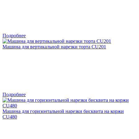
Подробнее
Машина для вертикальной нарезки торта CU201
Подробнее
Машина для горизонтальной нарезки бисквита на коржи
CU480