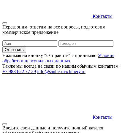
Контакты
Перезвоним, ответим на все вопросы, подготовим
коммерческое предложение
Нажимая на кнопку "Отправить" я принимаю
Условия
обработки персональных данных
Также мы всегда на связи по нашим обычным контактам:
+7 988 622 77 29
info@sanhe-machinery.ru
Контакты
Введите свои данные и получите полный каталог