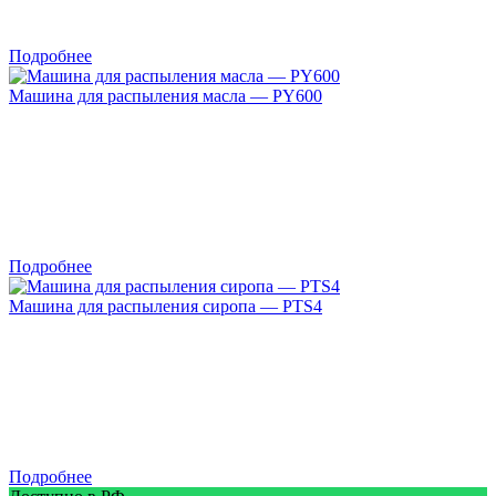
Подробнее
Машина для распыления масла — PY600
Подробнее
Машина для распыления сиропа — PTS4
Подробнее