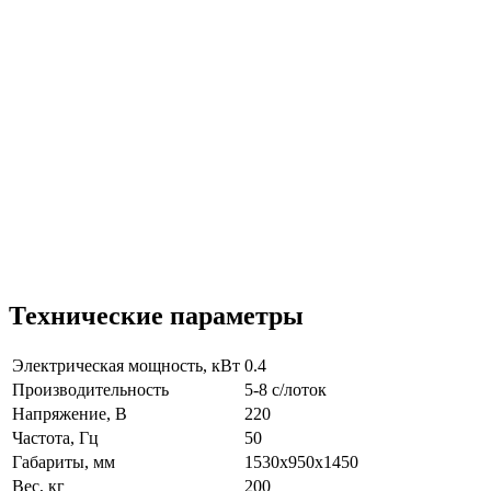
Технические параметры
Электрическая мощность, кВт
0.4
Производительность
5-8 c/лоток
Напряжение, В
220
Частота, Гц
50
Габариты, мм
1530x950x1450
Вес, кг
200