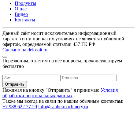
Продукты
О нас
Видео
Контакты
Данный сайт носит исключительно информационный
характер и ни при каких условиях не является публичной
офертой, определяемой статьями 437 ГК РФ.
Сделано на delosait.ru
Перезвоним, ответим на все вопросы, проконсультируем
бесплатно
Нажимая на кнопку "Отправить" я принимаю
Условия
обработки персональных данных
Также мы всегда на связи по нашим обычным контактам:
+7 988 622 77 29
info@sanhe-machinery.ru