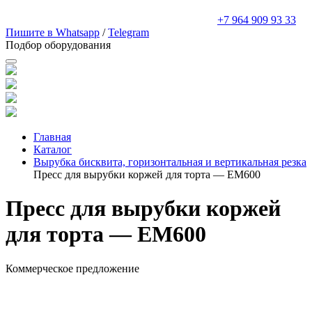
+7 964 909 93 33
Пишите в Whatsapp
/
Telegram
Подбор оборудования
Главная
Каталог
Вырубка бисквита, горизонтальная и вертикальная резка
Пресс для вырубки коржей для торта — EM600
Пресс для вырубки коржей
для торта — EM600
Коммерческое предложение