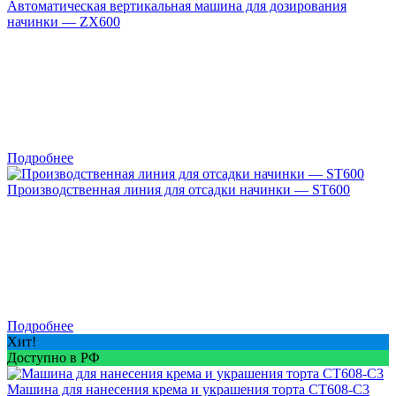
Автоматическая вертикальная машина для дозирования
начинки — ZX600
Подробнее
Производственная линия для отсадки начинки — ST600
Подробнее
Хит!
Доступно в РФ
Машина для нанесения крема и украшения торта CT608-C3