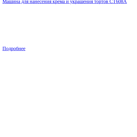
Машина для нанесения крема и украшения тортов CT608A
Подробнее