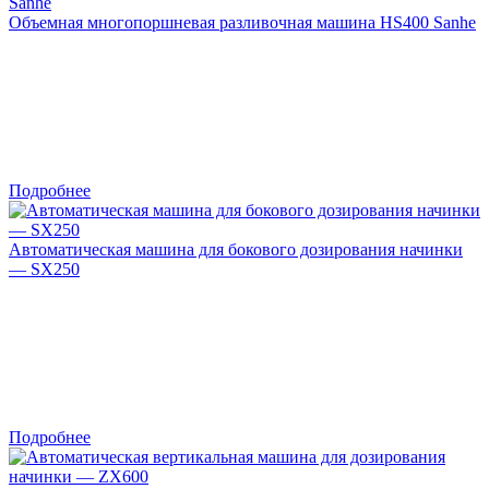
Объемная многопоршневая разливочная машина HS400 Sanhe
Подробнее
Автоматическая машина для бокового дозирования начинки
— SX250
Подробнее