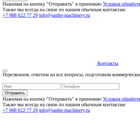
Нажимая на кнопку "Отправить" я принимаю
Условия обработ
Также мы всегда на связи по нашим обычным контактам:
+7 988 622 77 29
info@sanhe-machinery.ru
Контакты
Перезвоним, ответим на все вопросы, подготовим коммерческ
Нажимая на кнопку "Отправить" я принимаю
Условия обработ
Также мы всегда на связи по нашим обычным контактам:
+7 988 622 77 29
info@sanhe-machinery.ru