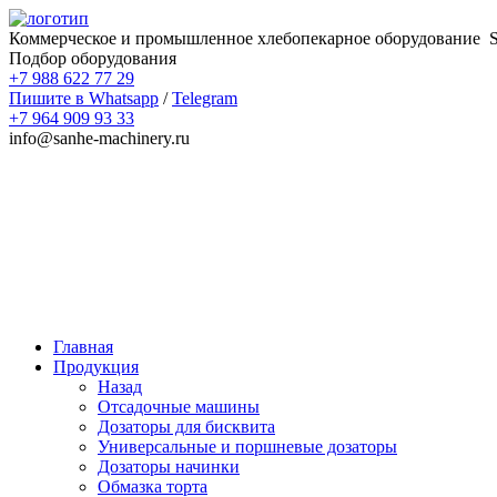
Коммерческое и промышленное хлебопекарное оборудование
Подбор оборудования
+7 988 622 77 29
Пишите в Whatsapp
/
Telegram
+7 964 909 93 33
info@sanhe-machinery.ru
Главная
Продукция
Назад
Отсадочные машины
Дозаторы для бисквита
Универсальные и поршневые дозаторы
Дозаторы начинки
Обмазка торта