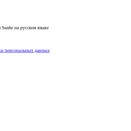
 Sanhe на русском языке
ки персональных данных