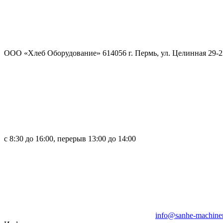
ООО «Хлеб Оборудование» 614056 г. Пермь, ул. Целинная 29-2
с 8:30 до 16:00, перерыв 13:00 до 14:00
info@sanhe-machiner