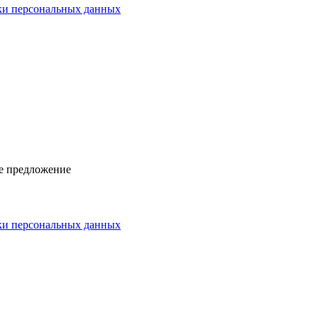
ки персональных данных
ое предложение
ки персональных данных