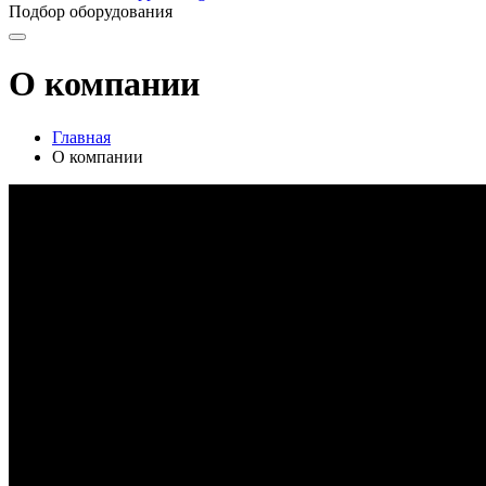
Подбор оборудования
О компании
Главная
О компании