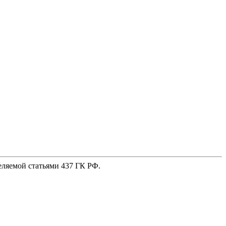
еляемой статьями 437 ГК РФ.