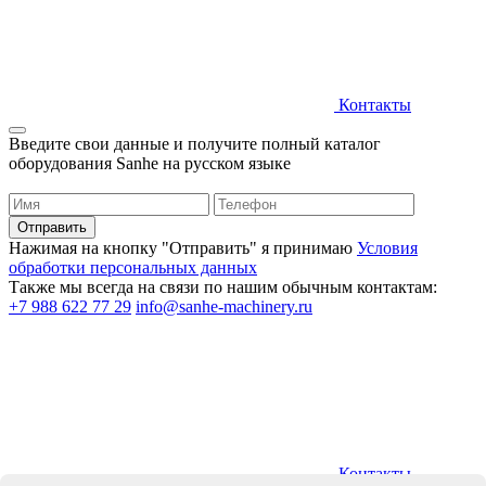
Контакты
Введите свои данные и получите полный каталог
оборудования Sanhe на русском языке
Нажимая на кнопку "Отправить" я принимаю
Условия
обработки персональных данных
Также мы всегда на связи по нашим обычным контактам:
+7 988 622 77 29
info@sanhe-machinery.ru
Контакты