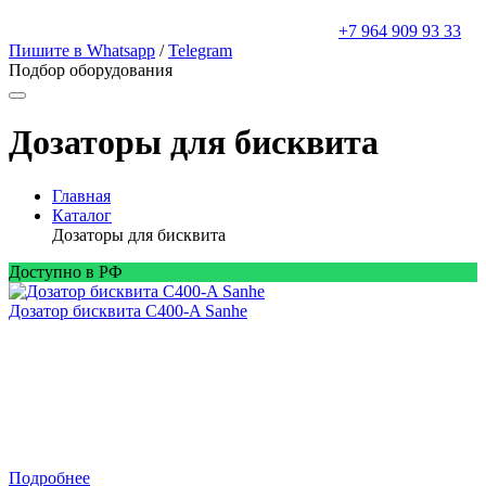
+7 964 909 93 33
Пишите в Whatsapp
/
Telegram
Подбор оборудования
Дозаторы для бисквита
Главная
Каталог
Дозаторы для бисквита
Доступно в РФ
Дозатор бисквита C400-A Sanhe
Подробнее