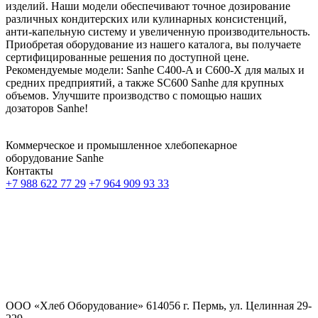
изделий. Наши модели обеспечивают точное дозирование
различных кондитерских или кулинарных консистенций,
анти-капельную систему и увеличенную производительность.
Приобретая оборудование из нашего каталога, вы получаете
сертифицированные решения по доступной цене.
Рекомендуемые модели: Sanhe C400-A и C600-X для малых и
средних предприятий, а также SC600 Sanhe для крупных
объемов. Улучшите производство с помощью наших
дозаторов Sanhe!
Коммерческое и промышленное хлебопекарное
оборудование
Sanhe
Контакты
+7 988 622 77 29
+7 964 909 93 33
ООО «Хлеб Оборудование» 614056 г. Пермь, ул. Целинная 29-