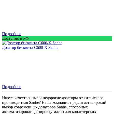
Подробнее
Доступно в РФ
Дозатор бисквита C600-X Sanhe
Подробнее
Ищете качественные и недорогие дозаторы от китайского
производителя Sanhe? Наша компания предлагает широкий
выбор современных дозаторов Sanhe, способных
автоматизировать дозировку массы для кондитерских