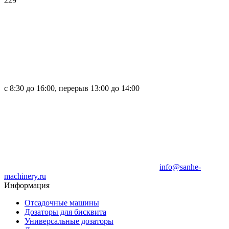
229
с 8:30 до 16:00, перерыв 13:00 до 14:00
info@sanhe-
machinery.ru
Информация
Отсадочные машины
Дозаторы для бисквита
Универсальные дозаторы