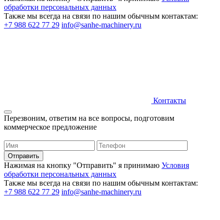
обработки персональных данных
Также мы всегда на связи по нашим обычным контактам:
+7 988 622 77 29
info@sanhe-machinery.ru
Контакты
Перезвоним, ответим на все вопросы, подготовим
коммерческое предложение
Нажимая на кнопку "Отправить" я принимаю
Условия
обработки персональных данных
Также мы всегда на связи по нашим обычным контактам:
+7 988 622 77 29
info@sanhe-machinery.ru