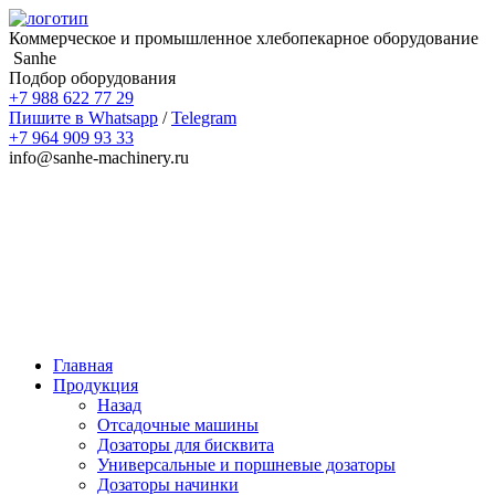
Коммерческое и промышленное хлебопекарное оборудование
Sanhe
Подбор оборудования
+7 988 622 77 29
Пишите в Whatsapp
/
Telegram
+7 964 909 93 33
info@sanhe-machinery.ru
Главная
Продукция
Назад
Отсадочные машины
Дозаторы для бисквита
Универсальные и поршневые дозаторы
Дозаторы начинки