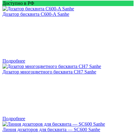
Доступно в РФ
Дозатор бисквита C600-A Sanhe
Подробнее
Дозатор многоцветного бисквита CH7 Sanhe
Подробнее
Линия дозаторов для бисквита — SC600 Sanhe